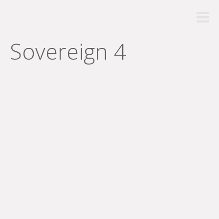
Sovereign 4